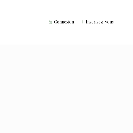
Connexion
Inscrivez-vous
Voyageurs