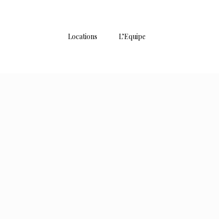
Locations
L’Equipe