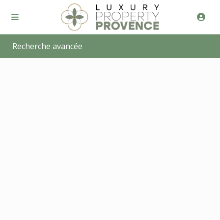
Recherche avancée