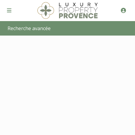
Recherche avancée