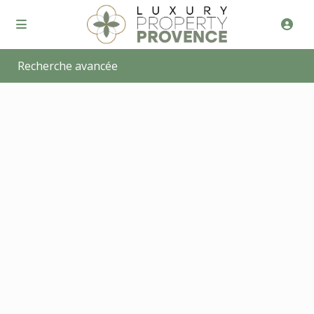
Recherche avancée