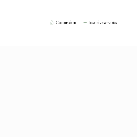
Connexion
Inscrivez-vous
Voyageurs