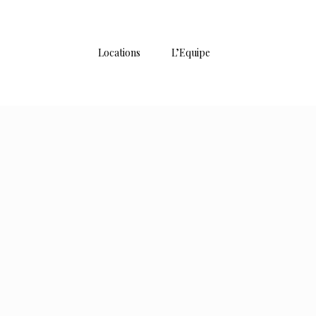
Locations
L’Equipe