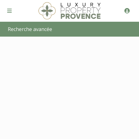
Recherche avancée