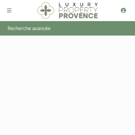
Recherche avancée