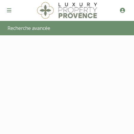
Recherche avancée