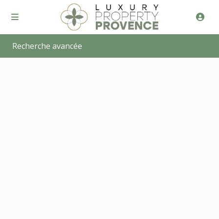
Recherche avancée