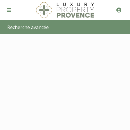
Recherche avancée