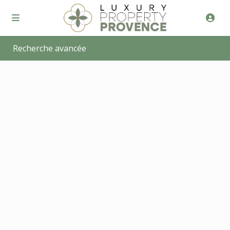
Recherche avancée