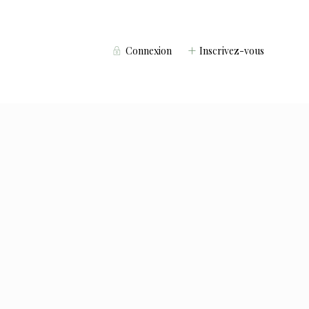
Connexion
Inscrivez-vous
Voyageurs