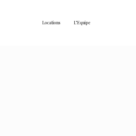
Locations
L’Equipe