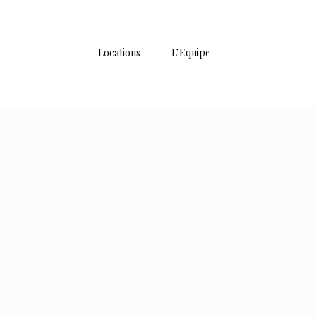
Locations
L’Equipe