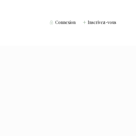
Connexion
Inscrivez-vous
Voyageurs