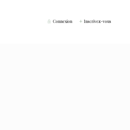
Connexion
Inscrivez-vous
Voyageurs