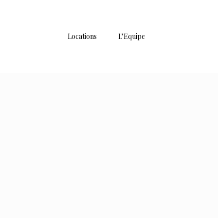
Locations
L’Equipe