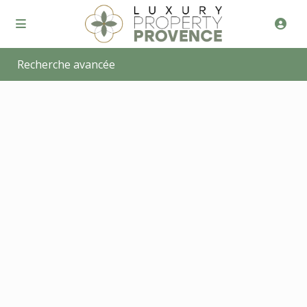
Recherche avancée