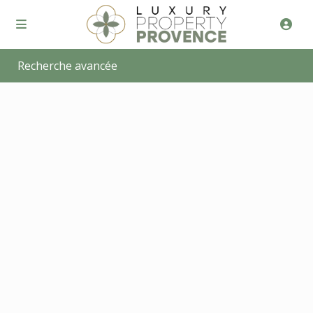
Recherche avancée