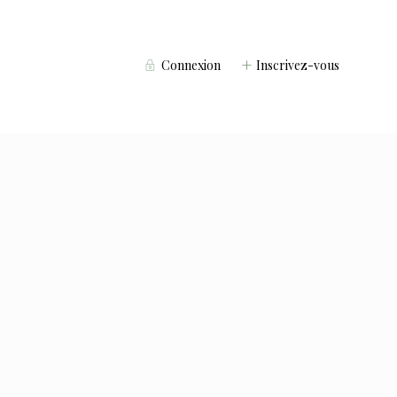
Connexion
Inscrivez-vous
Voyageurs