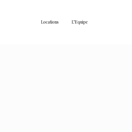
Locations
L’Equipe