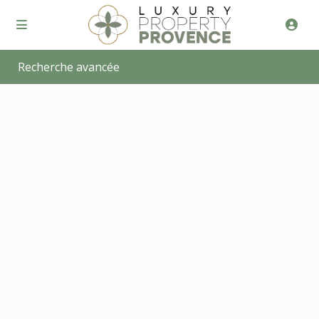
Recherche avancée