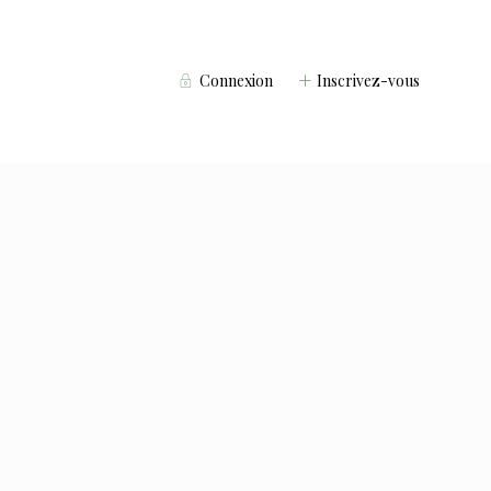
Connexion
Inscrivez-vous
Voyageurs