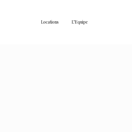
Locations
L’Equipe