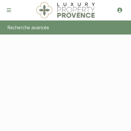
Recherche avancée