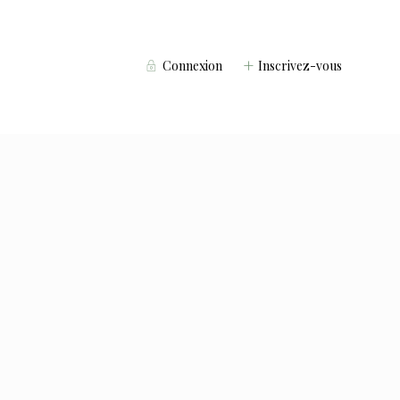
Connexion
Inscrivez-vous
Voyageurs