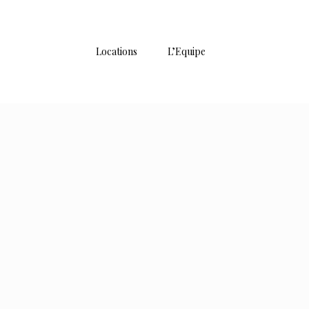
Locations
L’Equipe