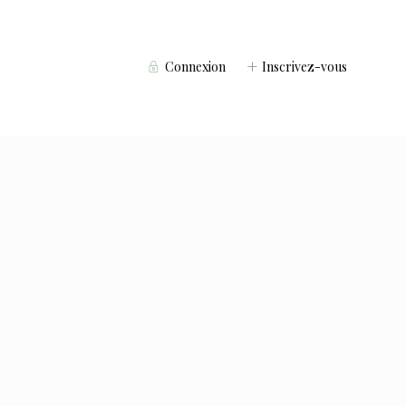
Connexion
Inscrivez-vous
Voyageurs