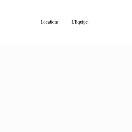
Locations
L’Equipe