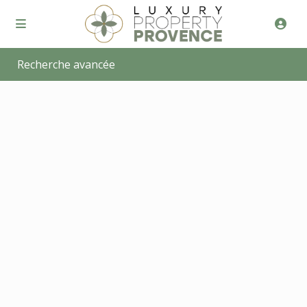
Recherche avancée