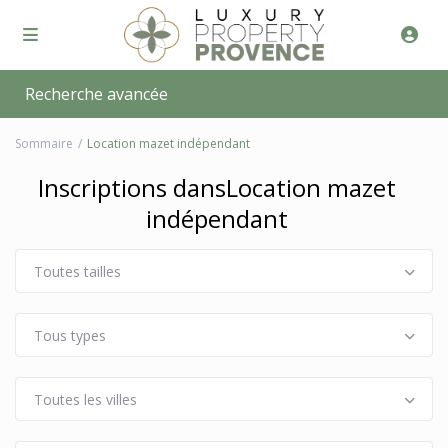
Recherche avancée
Sommaire
Location mazet indépendant
Inscriptions dansLocation mazet
indépendant
Toutes tailles
Tous types
Toutes les villes