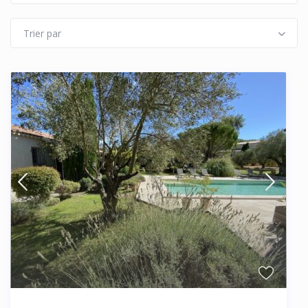
Trier par