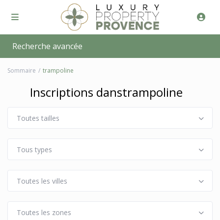
Recherche avancée
Sommaire
trampoline
Inscriptions danstrampoline
Toutes tailles
Tous types
Toutes les villes
Toutes les zones