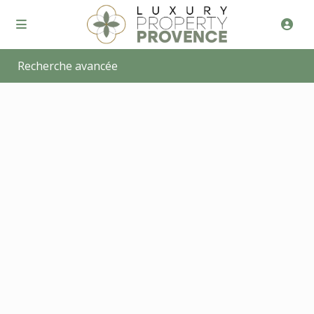
Recherche avancée