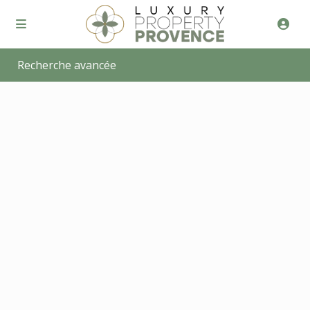
Recherche avancée