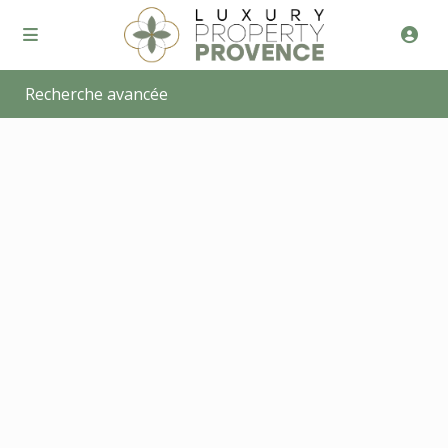
Recherche avancée