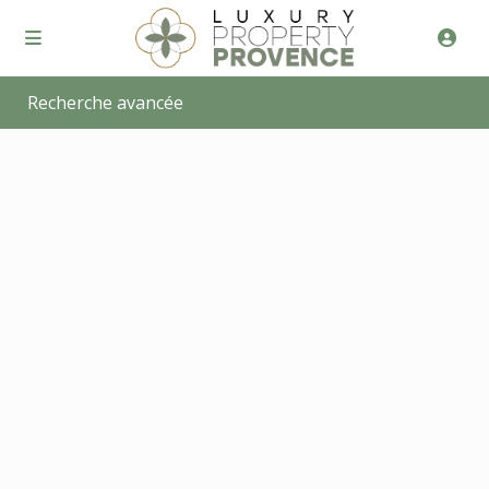
Recherche avancée