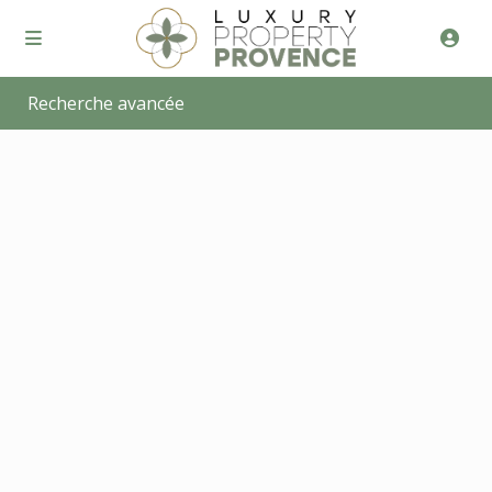
Recherche avancée