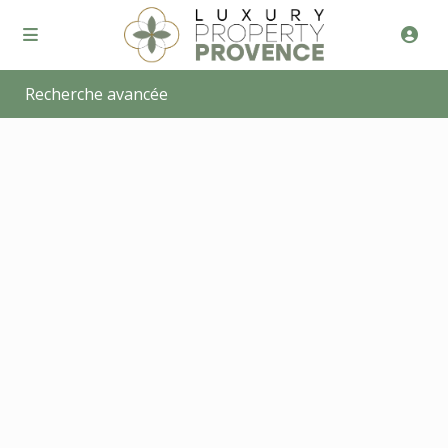
Recherche avancée