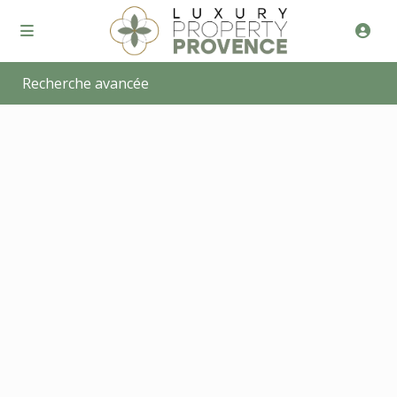
Recherche avancée