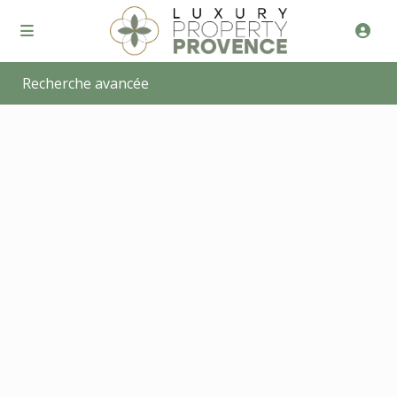
Recherche avancée