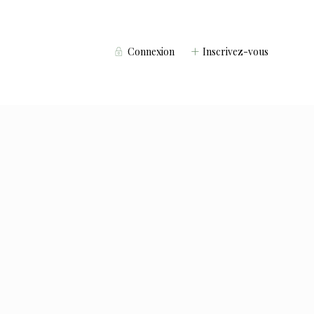
Connexion
Inscrivez-vous
Voyageurs