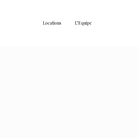
Locations
L’Equipe