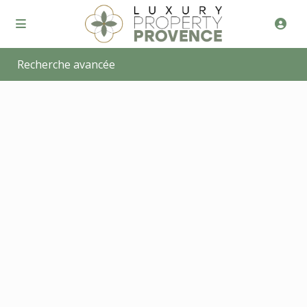
Recherche avancée