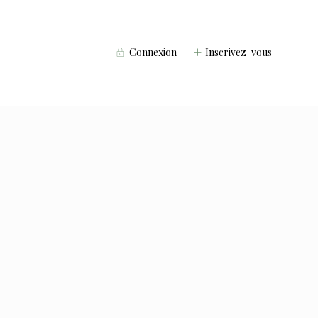
Connexion
Inscrivez-vous
Voyageurs