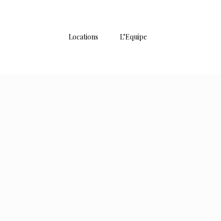
Locations
L’Equipe