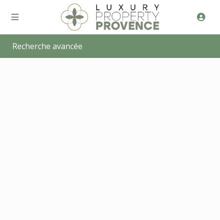
Recherche avancée