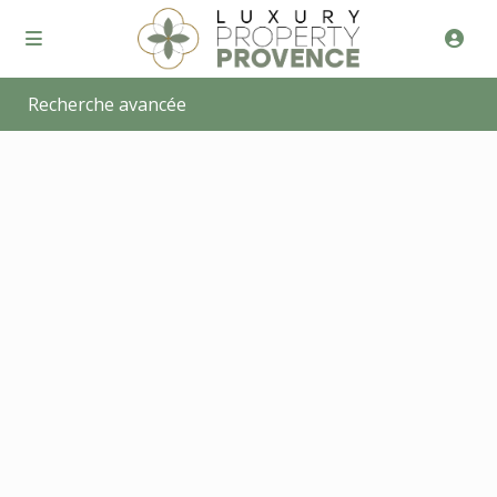
Recherche avancée