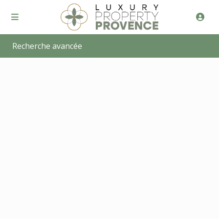
Recherche avancée