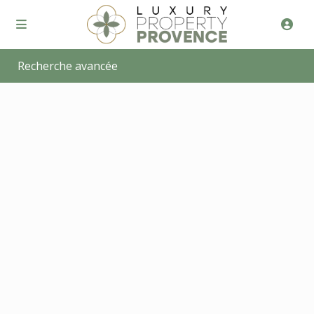
Recherche avancée