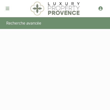
Recherche avancée