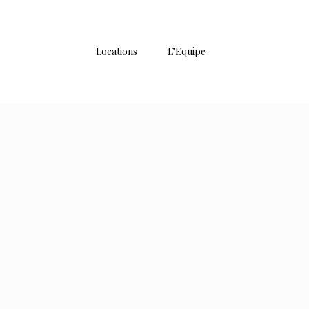
Locations
L’Equipe