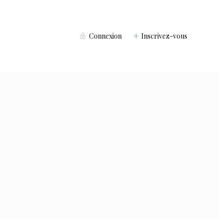
Connexion
Inscrivez-vous
Voyageurs