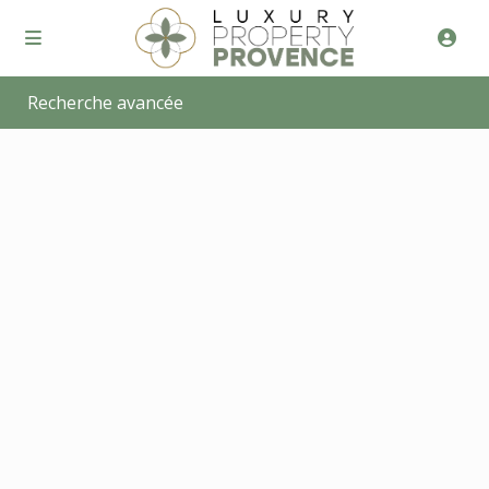
Recherche avancée