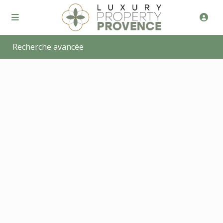
Recherche avancée