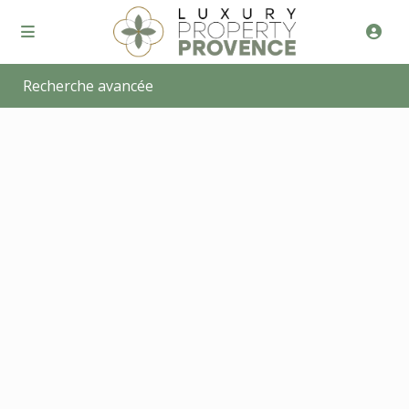
Recherche avancée