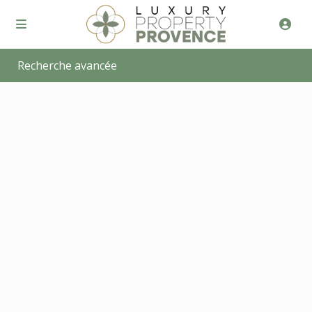
Recherche avancée