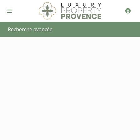
Recherche avancée