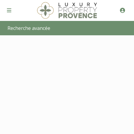
Recherche avancée