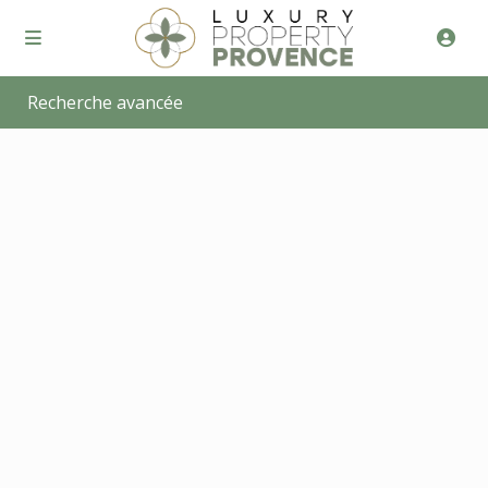
Recherche avancée