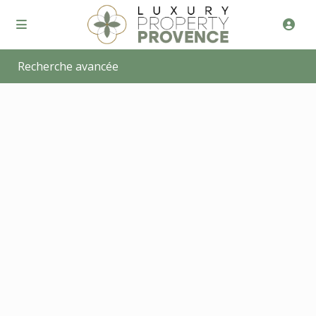
Recherche avancée